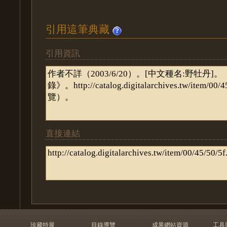
引用這筆典藏
引用資訊
直接連結
珍藏特展
目錄導覽
成果網站資源
工具