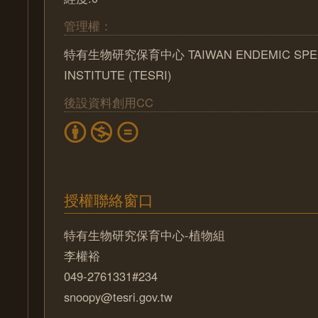
管理權：
特有生物研究保育中心 TAIWAN ENDEMIC SPEC
INSTITUTE (TESRI)
後設資料創用CC
授權聯絡窗口
特有生物研究保育中心-植物組
李權裕
049-2761331#234
snoopy@tesri.gov.tw