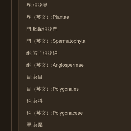
界:植物界
界（英文）:Plantae
門:胚胎植物門
門（英文）:Spermatophyta
綱:被子植物綱
綱（英文）:Angiospermae
目:蓼目
目（英文）:Polygonales
科:蓼科
科（英文）:Polygonaceae
屬:蓼屬