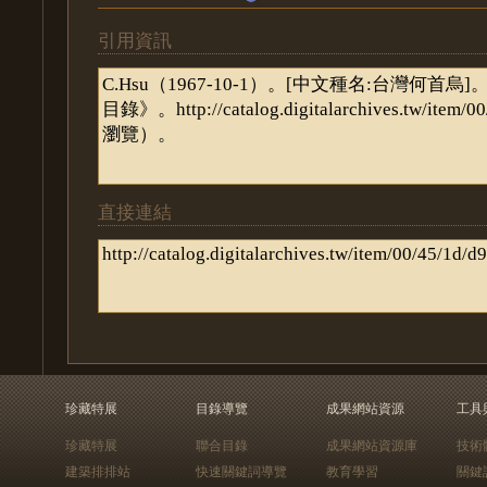
引用資訊
直接連結
珍藏特展
目錄導覽
成果網站資源
工具
珍藏特展
聯合目錄
成果網站資源庫
技術
建築排排站
快速關鍵詞導覽
教育學習
關鍵