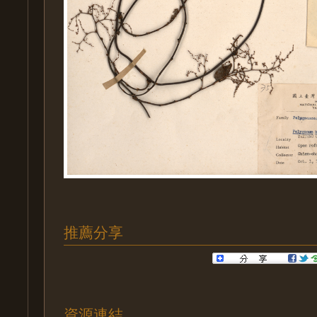
推薦分享
資源連結