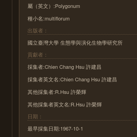
屬（英文）:Polygonum
種小名:multiflorum
出版者：
國立臺灣大學 生態學與演化生物學研究所
貢獻者：
採集者:Chien Chang Hsu 許建昌
採集者英文名:Chien Chang Hsu 許建昌
其他採集者:R.Hsu 許榮輝
其他採集者英文名:R.Hsu 許榮輝
日期：
最早採集日期:1967-10-1