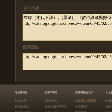
引用資訊
直接連結
珍藏特展
目錄導覽
成果網站資源
工具
珍藏特展
聯合目錄
成果網站資源庫
技術
建築排排站
快速關鍵詞導覽
教育學習
關鍵