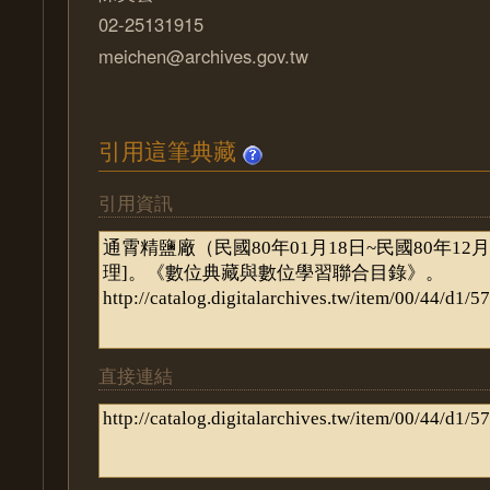
02-25131915
meichen@archives.gov.tw
引用這筆典藏
引用資訊
直接連結