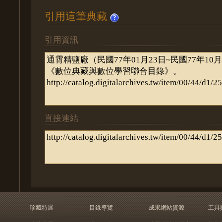
引用這筆典藏
引用資訊
直接連結
珍藏特展
目錄導覽
成果網站資源
工具