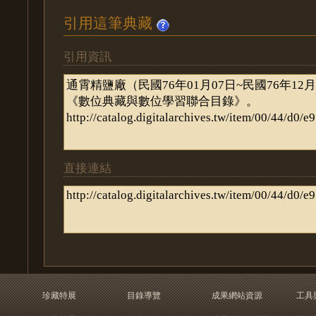
引用這筆典藏
引用資訊
直接連結
珍藏特展
目錄導覽
成果網站資源
工具