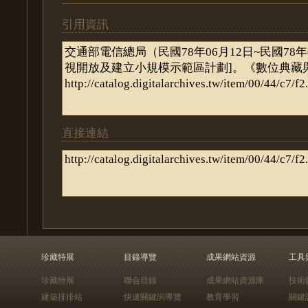
引用資訊
直接連結
珍藏特展
目錄導覽
成果網站資源
工具
珍藏特展
聯合目錄
成果網站資源庫
技術
建築排排站
快速關鍵詞導覽
教育學習
關鍵