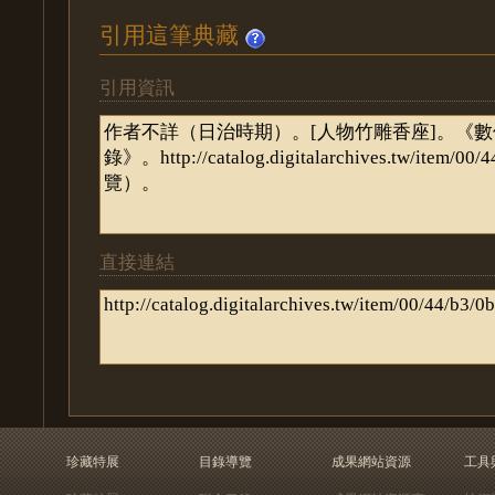
引用這筆典藏
引用資訊
直接連結
珍藏特展
目錄導覽
成果網站資源
工具