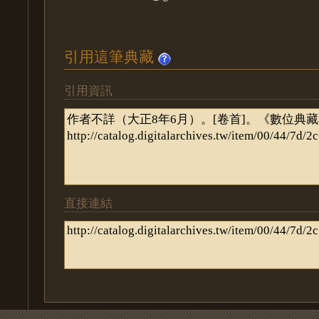
引用這筆典藏
引用資訊
直接連結