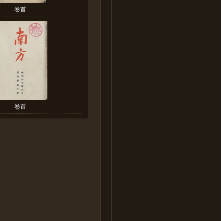
卷首
卷首