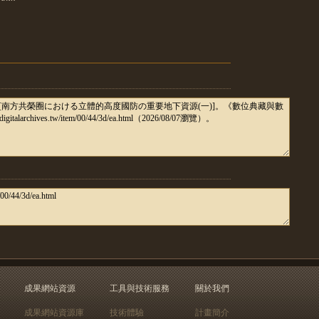
成果網站資源
工具與技術服務
關於我們
成果網站資源庫
技術體驗
計畫簡介