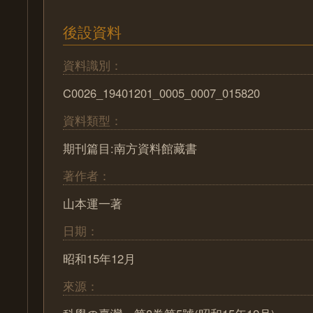
後設資料
資料識別：
C0026_19401201_0005_0007_015820
資料類型：
期刊篇目:南方資料館藏書
著作者：
山本運一著
日期：
昭和15年12月
來源：