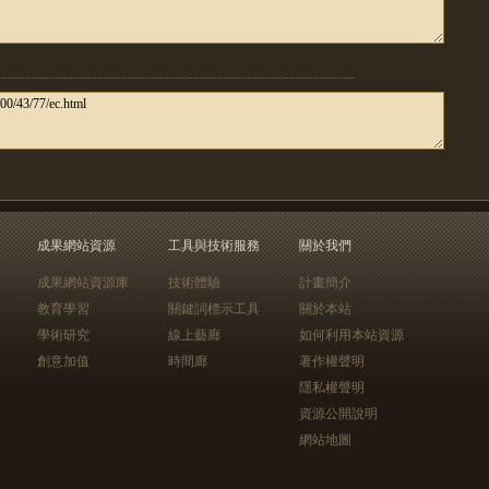
成果網站資源
工具與技術服務
關於我們
成果網站資源庫
技術體驗
計畫簡介
教育學習
關鍵詞標示工具
關於本站
學術研究
線上藝廊
如何利用本站資源
創意加值
時間廊
著作權聲明
隱私權聲明
資源公開說明
網站地圖