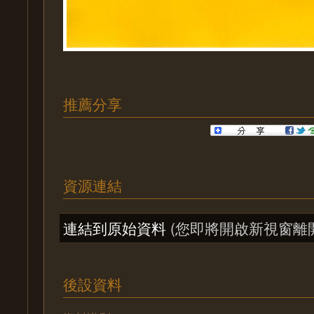
推薦分享
資源連結
連結到原始資料
(您即將開啟新視窗離
後設資料