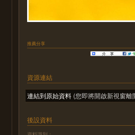
推薦分享
資源連結
連結到原始資料
(您即將開啟新視窗離
後設資料
資料識別：