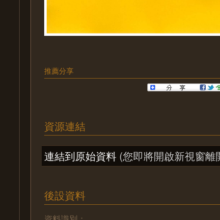
推薦分享
資源連結
連結到原始資料
(您即將開啟新視窗離
後設資料
資料識別：