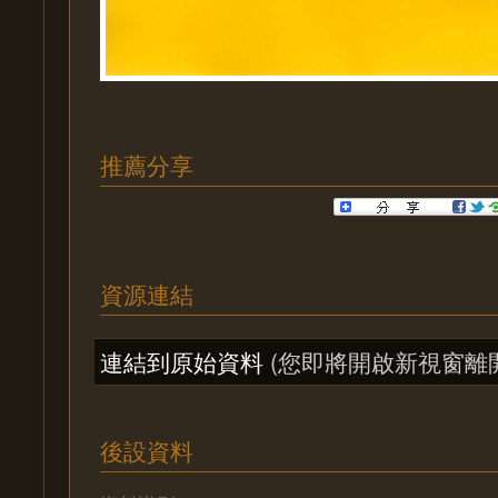
推薦分享
資源連結
連結到原始資料
(您即將開啟新視窗離
後設資料