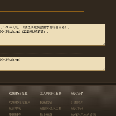
成果網站資源
工具與技術服務
關於我們
成果網站資源庫
技術體驗
計畫簡介
教育學習
關鍵詞標示工具
關於本站
學術研究
線上藝廊
如何利用本站資源