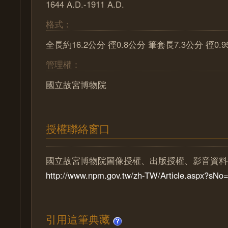
1644 A.D.-1911 A.D.
格式：
全長約16.2公分 徑0.8公分 筆套長7.3公分 徑0.
管理權：
國立故宮博物院
授權聯絡窗口
國立故宮博物院圖像授權、出版授權、影音資料
http://www.npm.gov.tw/zh-TW/Article.aspx?sN
引用這筆典藏