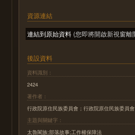
資源連結
連結到原始資料
(您即將開啟新視窗離
後設資料
資料識別：
2424
著作者：
行政院原住民族委員會；行政院原住民族委員會
主題與關鍵字：
太魯閣族;部落故事;工作權保障法