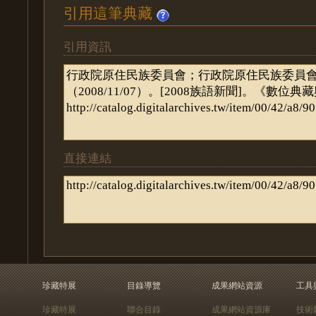
引用這筆典藏
引用資訊
直接連結
珍藏特展
目錄導覽
成果網站資源
工具
珍藏特展
聯合目錄
成果網站資源庫
技術