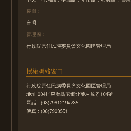
範圍：
台灣
管理權：
行政院原住民族委員會文化園區管理局
授權聯絡窗口
行政院原住民族委員會文化園區管理局
地址:904屏東縣瑪家鄉北葉村風景104號
電話 : (08)7991219#235
傳真 : (08)7993551