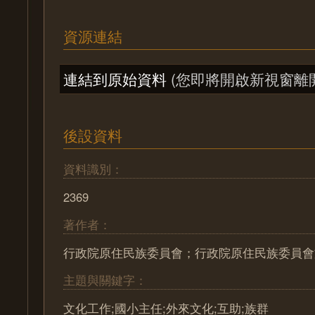
資源連結
連結到原始資料
(您即將開啟新視窗離
後設資料
資料識別：
2369
著作者：
行政院原住民族委員會；行政院原住民族委員會
主題與關鍵字：
文化工作;國小主任;外來文化;互助;族群