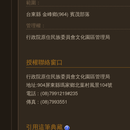
範圍：
台東縣 金峰鄉(964) 賓茂部落
管理權：
行政院原住民族委員會文化園區管理局
授權聯絡窗口
行政院原住民族委員會文化園區管理局
地址:904屏東縣瑪家鄉北葉村風景104號
電話 : (08)7991219#235
傳真 : (08)7993551
引用這筆典藏