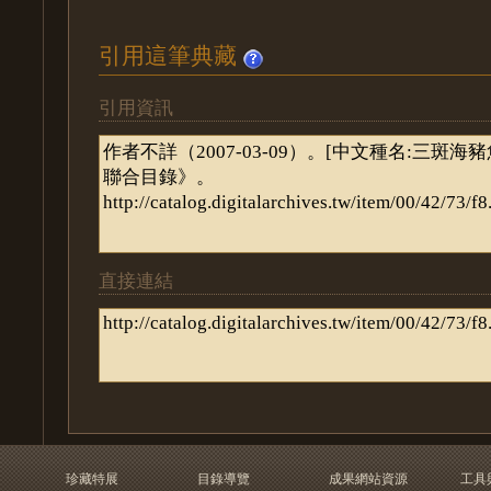
引用這筆典藏
引用資訊
直接連結
珍藏特展
目錄導覽
成果網站資源
工具