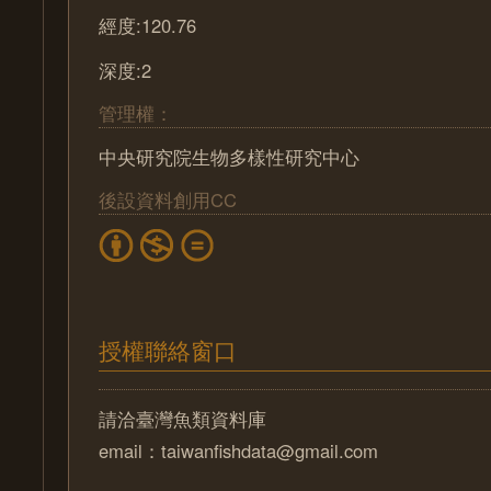
經度:120.76
深度:2
管理權：
中央研究院生物多樣性研究中心
後設資料創用CC
授權聯絡窗口
請洽臺灣魚類資料庫
email：taiwanfishdata@gmail.com