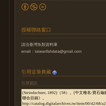
授權聯絡窗口
請洽臺灣魚類資料庫
email：taiwanfishdata@gmail.com
引用這筆典藏
引用資訊