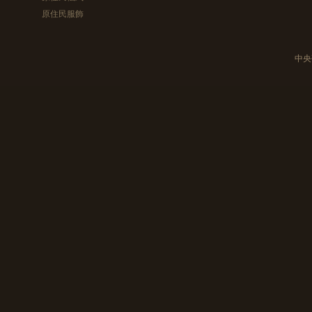
原住民服飾
中央