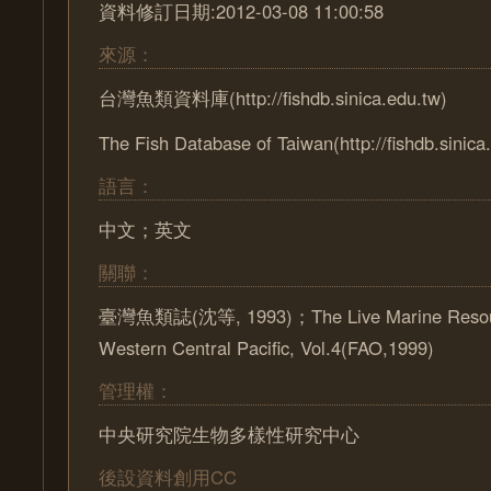
資料修訂日期:2012-03-08 11:00:58
來源：
台灣魚類資料庫(http://fishdb.sinica.edu.tw)
The Fish Database of Taiwan(http://fishdb.sinica
語言：
中文；英文
關聯：
臺灣魚類誌(沈等, 1993)；The Live Marine Resour
Western Central Pacific, Vol.4(FAO,1999)
管理權：
中央研究院生物多樣性研究中心
後設資料創用CC