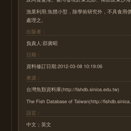
漁業利用:魚體小型，除學術研究外，不具食用
處理之。
出版者：
負責人:邵廣昭
日期：
資料修訂日期:2012-03-08 10:19:06
來源：
台灣魚類資料庫(http://fishdb.sinica.edu.tw)
The Fish Database of Taiwan(http://fishdb.sinica
語言：
中文；英文