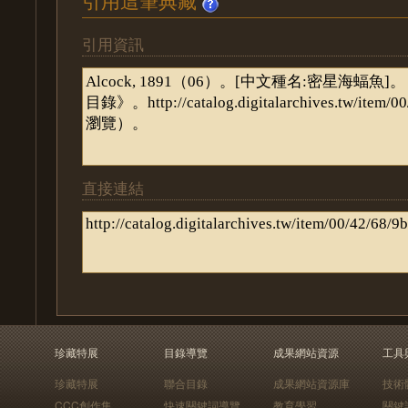
引用這筆典藏
引用資訊
直接連結
珍藏特展
目錄導覽
成果網站資源
工具
珍藏特展
聯合目錄
成果網站資源庫
技術
CCC創作集
快速關鍵詞導覽
教育學習
關鍵