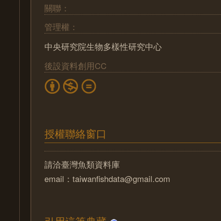
關聯：
管理權：
中央研究院生物多樣性研究中心
後設資料創用CC
授權聯絡窗口
請洽臺灣魚類資料庫
email：taiwanfishdata@gmail.com