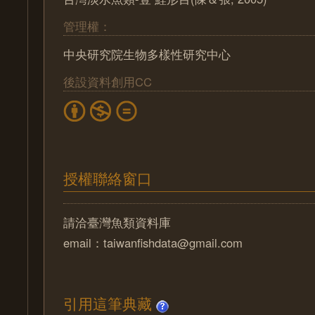
管理權：
中央研究院生物多樣性研究中心
後設資料創用CC
授權聯絡窗口
請洽臺灣魚類資料庫
email：taiwanfishdata@gmail.com
引用這筆典藏