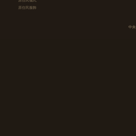
原住民服飾
中央