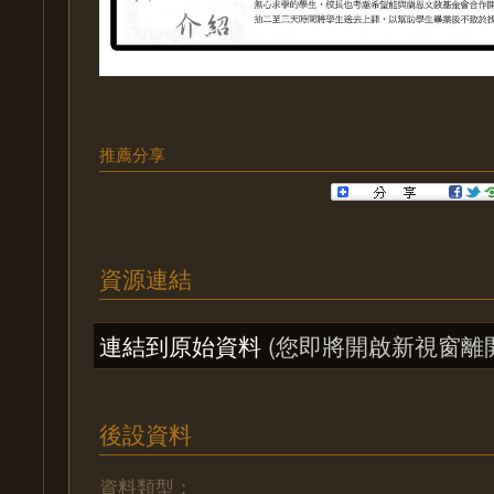
推薦分享
資源連結
連結到原始資料
(您即將開啟新視窗離
後設資料
資料類型：