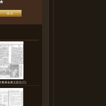
文教基金會之設立(三)