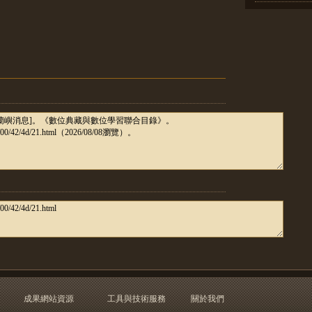
成果網站資源
工具與技術服務
關於我們