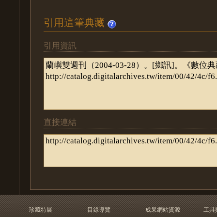
引用這筆典藏
引用資訊
直接連結
珍藏特展
目錄導覽
成果網站資源
工具