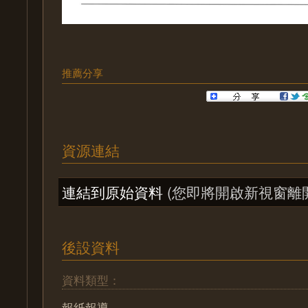
推薦分享
資源連結
連結到原始資料
(您即將開啟新視窗離
後設資料
資料類型：
報紙報導