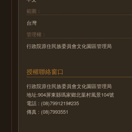
範圍：
台灣
管理權：
行政院原住民族委員會文化園區管理局
授權聯絡窗口
行政院原住民族委員會文化園區管理局
地址:904屏東縣瑪家鄉北葉村風景104號
電話 : (08)7991219#235
傳真 : (08)7993551