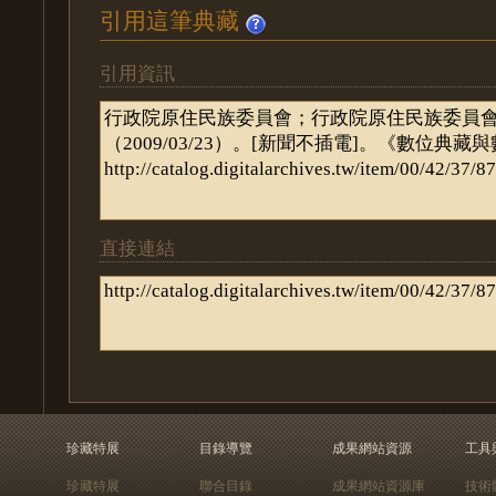
引用這筆典藏
引用資訊
直接連結
珍藏特展
目錄導覽
成果網站資源
工具
珍藏特展
聯合目錄
成果網站資源庫
技術