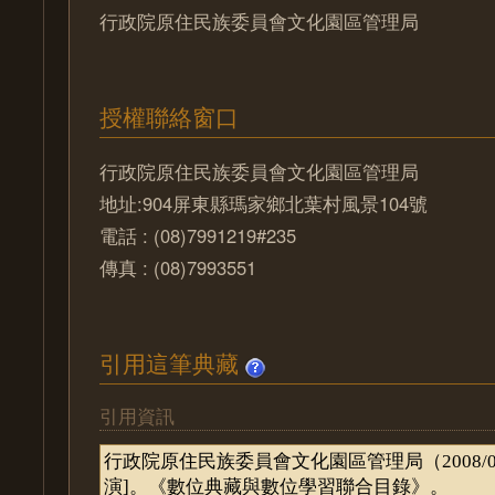
行政院原住民族委員會文化園區管理局
授權聯絡窗口
行政院原住民族委員會文化園區管理局
地址:904屏東縣瑪家鄉北葉村風景104號
電話 : (08)7991219#235
傳真 : (08)7993551
引用這筆典藏
引用資訊