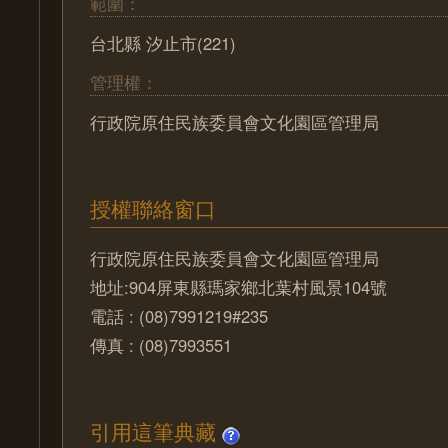
範圍：
台北縣 汐止市(221)
管理權：
行政院原住民族委員會文化園區管理局
授權聯絡窗口
行政院原住民族委員會文化園區管理局
地址:904屏東縣瑪家鄉北葉村風景104號
電話 : (08)7991219#235
傳真 : (08)7993551
引用這筆典藏