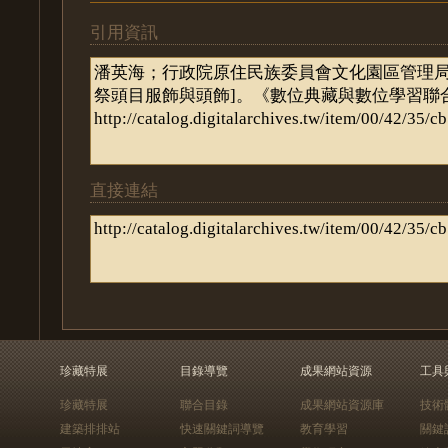
引用資訊
直接連結
珍藏特展
目錄導覽
成果網站資源
工具
珍藏特展
聯合目錄
成果網站資源庫
技術
建築排排站
快速關鍵詞導覽
教育學習
關鍵