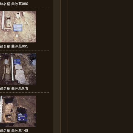
跡名稱:曲冰墓090
跡名稱:曲冰墓095
跡名稱:曲冰墓078
跡名稱:曲冰墓148