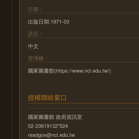
日期：
出版日期:1971-03
語言：
中文
管理權：
國家圖書館(https://www.ncl.edu.tw/)
授權聯絡窗口
國家圖書館 政府資訊室
02-23619132*524
readgov@ncl.edu.tw