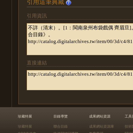
引用這筆典藏
引用資訊
直接連結
珍藏特展
目錄導覽
成果網站資源
工具
珍藏特展
聯合目錄
成果網站資源庫
技術