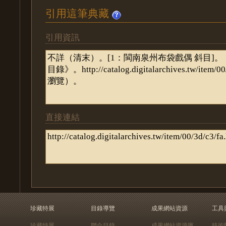
引用這筆典藏
引用資訊
直接連結
珍藏特展
目錄導覽
成果網站資源
工具
珍藏特展
聯合目錄
成果網站資源庫
技術