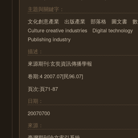
主題與關鍵字：
文化創意產業 出版產業 部落格 圖文書 數
Culture creative industries Digital technology
Publishing industry
描述：
來源期刊:玄奘資訊傳播學報
卷期:4 2007.07[民96.07]
頁次:頁71-87
日期：
20070700
來源：
臺灣期刊論文索引系統