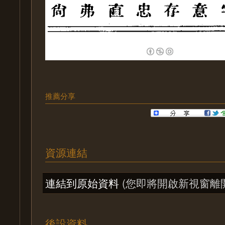
推薦分享
資源連結
連結到原始資料
(您即將開啟新視窗離
後設資料