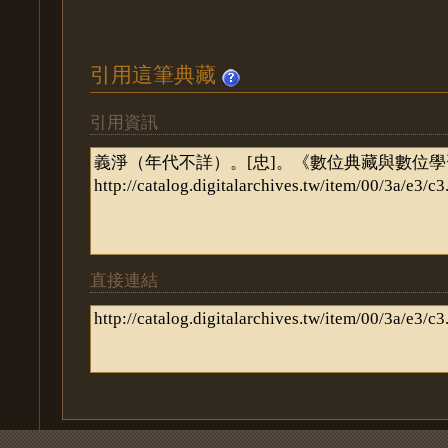
引用這筆典藏
引用資訊
直接連結