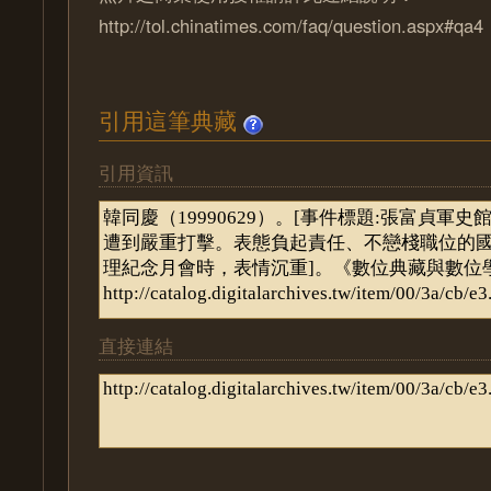
http://tol.chinatimes.com/faq/question.aspx#qa4
引用這筆典藏
引用資訊
直接連結