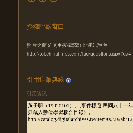
授權聯絡窗口
照片之商業使用授權請詳此連結說明：
http://tol.chinatimes.com/faq/question.aspx#qa4
引用這筆典藏
引用資訊