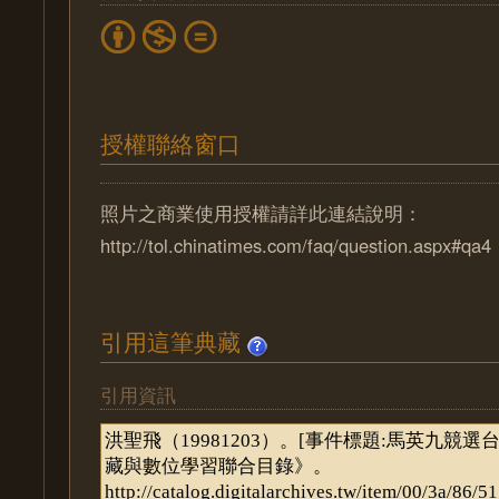
授權聯絡窗口
照片之商業使用授權請詳此連結說明：
http://tol.chinatimes.com/faq/question.aspx#qa4
引用這筆典藏
引用資訊