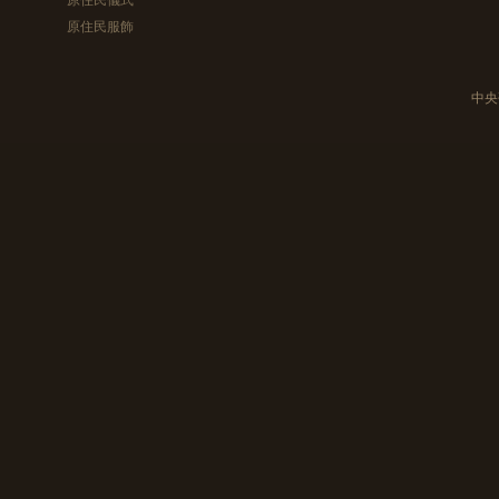
原住民服飾
中央