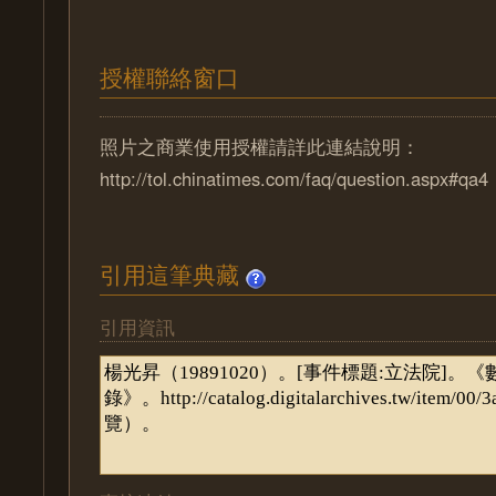
授權聯絡窗口
照片之商業使用授權請詳此連結說明：
http://tol.chinatimes.com/faq/question.aspx#qa4
引用這筆典藏
引用資訊