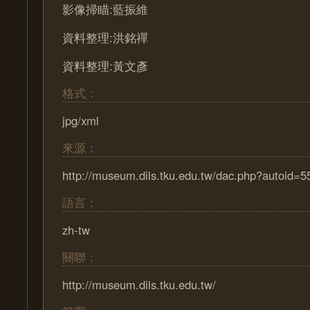
影像掃瞄:藍振維
資料整理:洪銘禪
資料整理:黃文彥
格式：
jpg/xml
來源：
http://museum.dils.tku.edu.tw/dac.php?autoid=5
語言：
zh-tw
關聯：
http://museum.dils.tku.edu.tw/