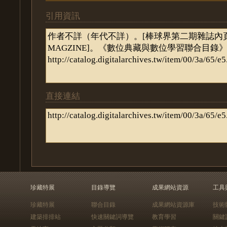
引用資訊
直接連結
珍藏特展
目錄導覽
成果網站資源
工具
珍藏特展
聯合目錄
成果網站資源庫
技術
建築排排站
快速關鍵詞導覽
教育學習
關鍵