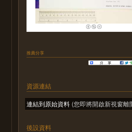
推薦分享
資源連結
連結到原始資料
(您即將開啟新視窗離
後設資料