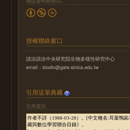
後設資料創用CC
授權聯絡窗口
請洽請洽中央研究院生物多樣性研究中心
email：biodiv@gate.sinica.edu.tw
引用這筆典藏
引用資訊