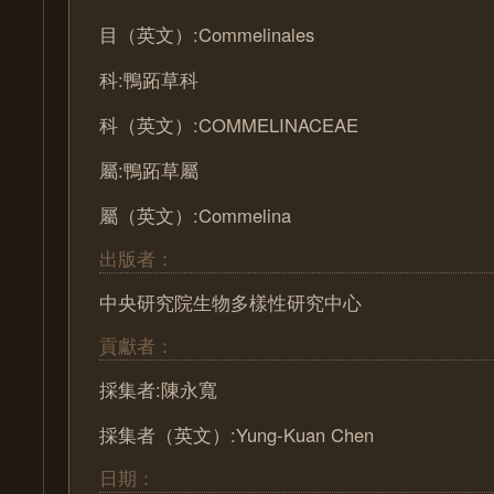
目（英文）:Commelinales
科:鴨跖草科
科（英文）:COMMELINACEAE
屬:鴨跖草屬
屬（英文）:Commelina
出版者：
中央研究院生物多樣性研究中心
貢獻者：
採集者:陳永寬
採集者（英文）:Yung-Kuan Chen
日期：