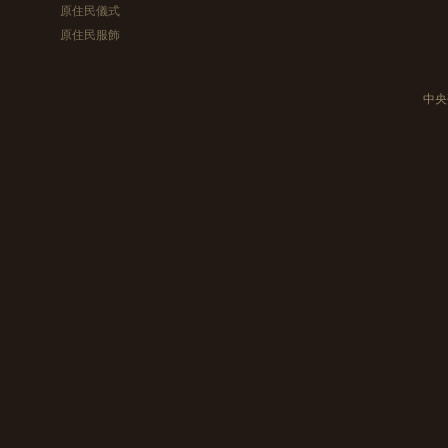
原住民儀式
原住民服飾
中央