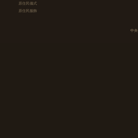
原住民儀式
原住民服飾
中央