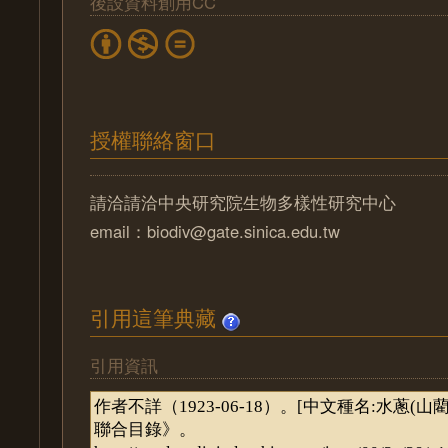
後設資料創用CC
授權聯絡窗口
請洽請洽中央研究院生物多樣性研究中心
email：biodiv@gate.sinica.edu.tw
引用這筆典藏
引用資訊