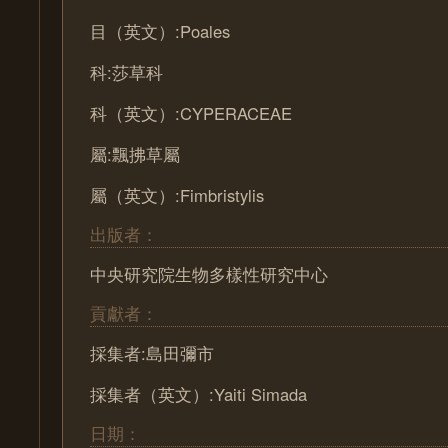
目（英文）:Poales
科:莎草科
科（英文）:CYPERACEAE
屬:飄拂草屬
屬（英文）:Fimbristylis
出版者：
中央研究院生物多樣性研究中心
貢獻者：
採集者:島田彌市
採集者（英文）:Yaiti Simada
日期：