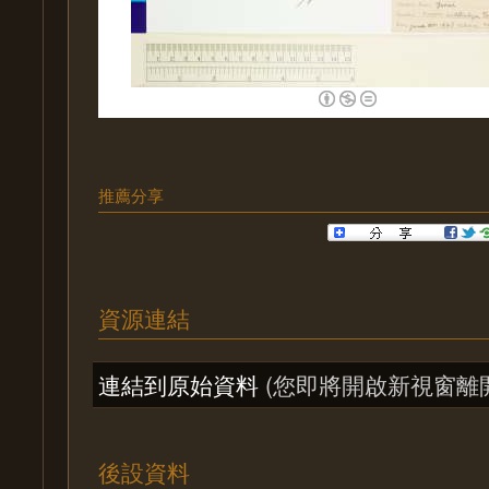
推薦分享
資源連結
連結到原始資料
(您即將開啟新視窗離
後設資料