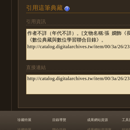
引用這筆典藏
引用資訊
直接連結
珍藏特展
目錄導覽
成果網站資源
工具
珍藏特展
聯合目錄
成果網站資源庫
技術