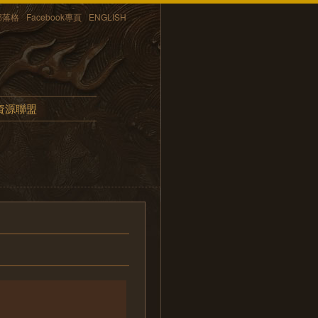
部落格
Facebook專頁
ENGLISH
資源聯盟