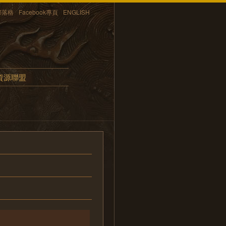
部落格
Facebook專頁
ENGLISH
資源聯盟