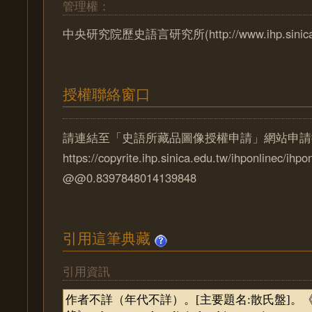
管理權：
中央研究院歷史語言研究所(http://www.ihp.sinica.e
授權聯絡窗口
請連結至「史語所藏品圖像授權申請」網站申請
https://copyrite.ihp.sinica.edu.tw/ihponlinec/ihpo
@@0.8397848014139848
引用這筆典藏
引用資訊