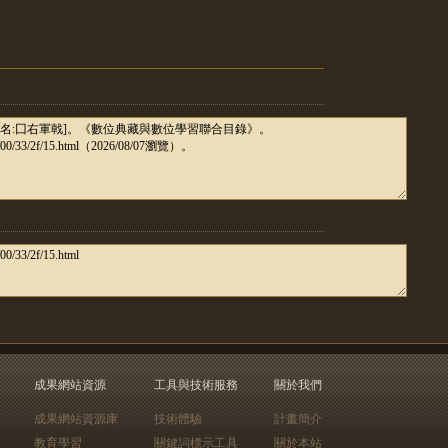
成果網站資源
工具與技術服務
關於我們
成果網站資源庫
技術體驗
計畫簡介
教育學習
關鍵詞標示工具
關於本站